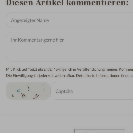
Diesen Artikel kommentieren
Mit Klick auf "
Jetzt absenden
" willige ich in Veröffentlichung meines Kom
Die Einwilligung ist jederzeit widerrufbar. Detaillierte Informationen finden