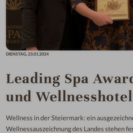
DIENSTAG,
23.01.2024
Leading Spa Award
und Wellnesshotel
Wellness in der Steiermark: ein ausgezeich
Wellnessauszeichnung des Landes stehen fes