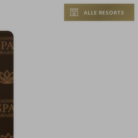
ALLE RESORTS