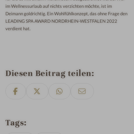
im Wellnessurlaub auf nichts verzichten möchte, ist im
Deimann goldrichtig. Ein Wohlfühlkonzept, das ohne Frage den
LEADING SPA AWARD NORDRHEIN-WESTFALEN 2022
verdient hat.
Diesen Beitrag teilen
Tags