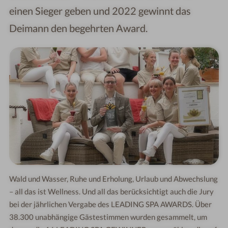
einen Sieger geben und 2022 gewinnt das
Deimann den begehrten Award.
Wald und Wasser, Ruhe und Erholung, Urlaub und Abwechslung
– all das ist Wellness. Und all das berücksichtigt auch die Jury
bei der jährlichen Vergabe des LEADING SPA AWARDS. Über
38.300 unabhängige Gästestimmen wurden gesammelt, um