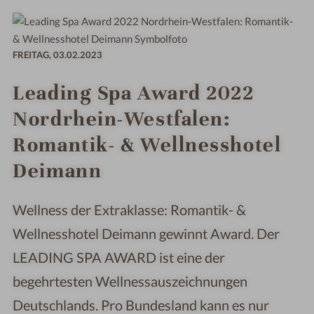
FREITAG,
03.02.2023
Leading Spa Award 2022
Nordrhein-Westfalen:
Romantik- & Wellnesshotel
Deimann
Wellness der Extraklasse: Romantik- &
Wellnesshotel Deimann gewinnt Award. Der
LEADING SPA AWARD ist eine der
begehrtesten Wellnessauszeichnungen
Deutschlands. Pro Bundesland kann es nur