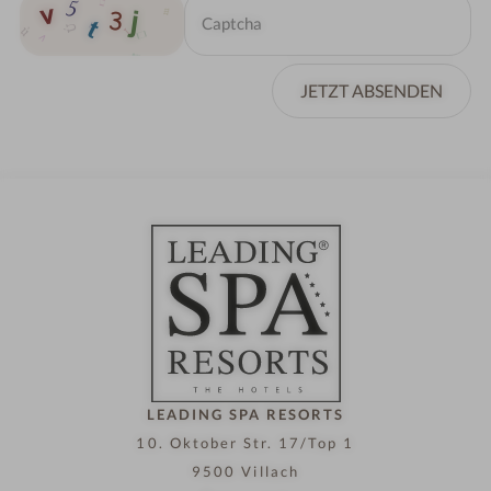
JETZT ABSENDEN
LEADING SPA RESORTS
10. Oktober Str. 17/Top 1
9500 Villach