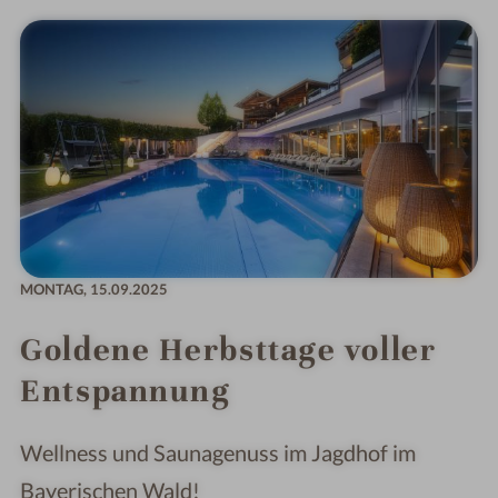
MONTAG,
15.09.2025
Goldene Herbsttage voller
Entspannung
Wellness und Saunagenuss im Jagdhof im
Bayerischen Wald!