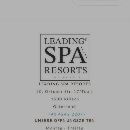
LEADING SPA RESORTS
10. Oktober Str. 17/Top 1
9500 Villach
Österreich
T +43 4242 22077
UNSERE ÖFFNUNGSZEITEN
Montag - Freitag