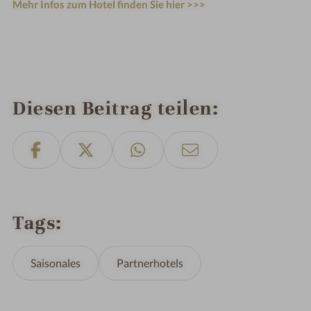
Mehr Infos zum Hotel finden Sie hier >>>
Diesen Beitrag teilen
Tags
Saisonales
Partnerhotels