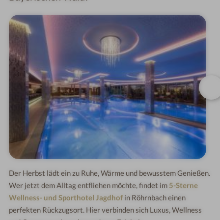
Der Herbst lädt ein zu Ruhe, Wärme und bewusstem Genießen.
Wer jetzt dem Alltag entfliehen möchte, findet im
5-Sterne
Wellness- und Sporthotel Jagdhof
in Röhrnbach einen
perfekten Rückzugsort. Hier verbinden sich Luxus, Wellness