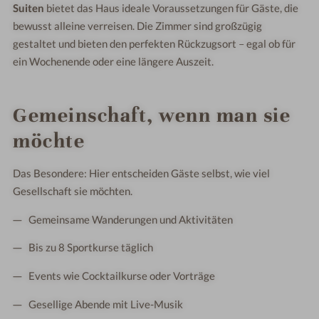
Suiten
bietet das Haus ideale Voraussetzungen für Gäste, die
bewusst alleine verreisen. Die Zimmer sind großzügig
gestaltet und bieten den perfekten Rückzugsort – egal ob für
ein Wochenende oder eine längere Auszeit.
Gemeinschaft, wenn man sie
möchte
Das Besondere: Hier entscheiden Gäste selbst, wie viel
Gesellschaft sie möchten.
Gemeinsame Wanderungen und Aktivitäten
Bis zu 8 Sportkurse täglich
Events wie Cocktailkurse oder Vorträge
Gesellige Abende mit Live-Musik