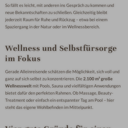
So fällt es leicht, mit anderen ins Gespräch zu kommen und
neue Bekanntschaften zu schließen. Gleichzeitig bleibt
jederzeit Raum für Ruhe und Rückzug – etwa bei einem
Spaziergang in der Natur oder im Wellnessbereich.
Wellness und Selbstfürsorge
im Fokus
Gerade Alleinreisende schätzen die Möglichkeit, sich voll und
ganz auf sich selbst zu konzentrieren. Die
2.100 m² große
Wellnesswelt
mit Pools, Sauna und vielfältigen Anwendungen
bietet dafür den perfekten Rahmen. Ob Massage, Beauty-
Treatment oder einfach ein entspannter Tag am Pool – hier
steht das eigene Wohlbefinden im Mittelpunkt.