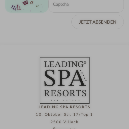
JETZT ABSENDEN
LEADING SPA RESORTS
10. Oktober Str. 17/Top 1
9500 Villach