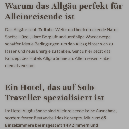
Warum das Allgäu perfekt für
Alleinreisende ist
Das Allgäu steht für Ruhe, Weite und beeindruckende Natur.
Sanfte Hügel, klare Bergluft und unzählige Wanderwege
schaffen ideale Bedingungen, um den Alltag hinter sich zu
lassen und neue Energie zu tanken. Genau hier setzt das
Konzept des Hotels Allgäu Sonne an: Allein reisen – aber
niemals einsam.
Ein Hotel, das auf Solo-
Traveller spezialisiert ist
Im Hotel Allgäu Sonne sind Alleinreisende keine Ausnahme,
sondern fester Bestandteil des Konzepts. Mit rund
65
Einzelzimmern bei insgesamt 149 Zimmern und