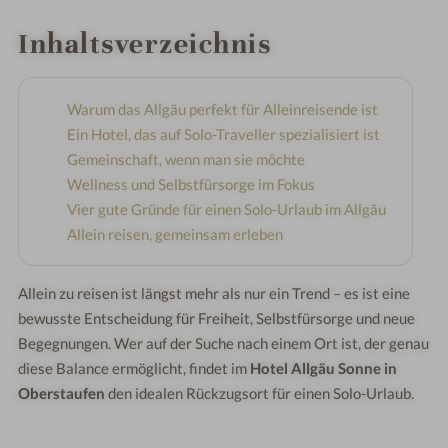
Inhaltsverzeichnis
Warum das Allgäu perfekt für Alleinreisende ist
Ein Hotel, das auf Solo-Traveller spezialisiert ist
Gemeinschaft, wenn man sie möchte
Wellness und Selbstfürsorge im Fokus
Vier gute Gründe für einen Solo-Urlaub im Allgäu
Allein reisen, gemeinsam erleben
Allein zu reisen ist längst mehr als nur ein Trend – es ist eine
bewusste Entscheidung für Freiheit, Selbstfürsorge und neue
Begegnungen. Wer auf der Suche nach einem Ort ist, der genau
diese Balance ermöglicht, findet im
Hotel Allgäu Sonne in
Oberstaufen
den idealen Rückzugsort für einen Solo-Urlaub.