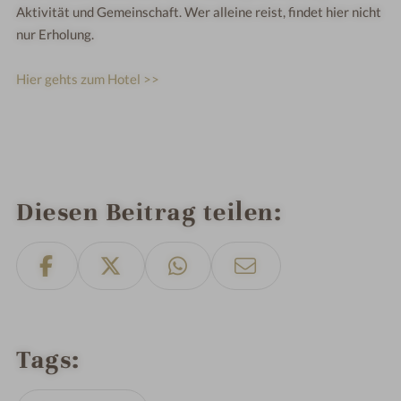
Aktivität und Gemeinschaft. Wer alleine reist, findet hier nicht
nur Erholung.
Hier gehts zum Hotel >>
Diesen Beitrag teilen
Tags