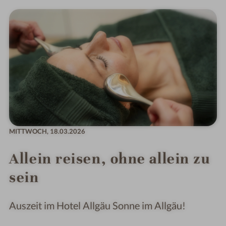
MITTWOCH,
18.03.2026
Allein reisen, ohne allein zu
sein
Auszeit im Hotel Allgäu Sonne im Allgäu!