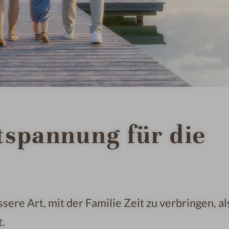
tspannung für die
sere Art, mit der Familie Zeit zu verbringen, al
t.