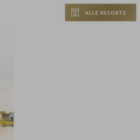
ALLE RESORTS