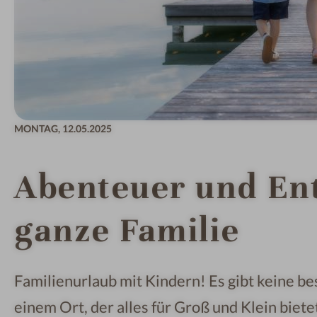
MONTAG,
12.05.2025
Abenteuer und En
ganze Familie
Familienurlaub mit Kindern! Es gibt keine bes
einem Ort, der alles für Groß und Klein biete