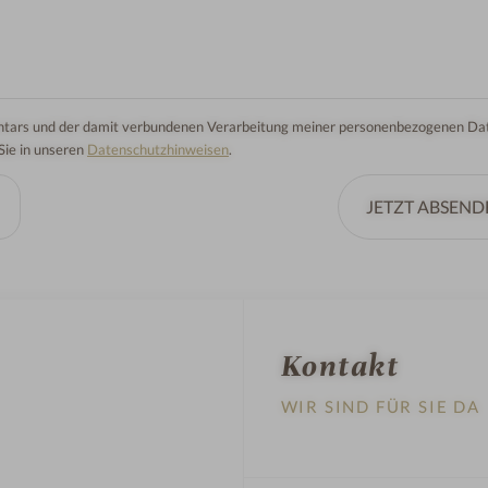
mentars und der damit verbundenen Verarbeitung meiner personenbezogenen Dat
 Sie in unseren
Datenschutzhinweisen
.
JETZT ABSEND
Kontakt
WIR SIND FÜR SIE DA