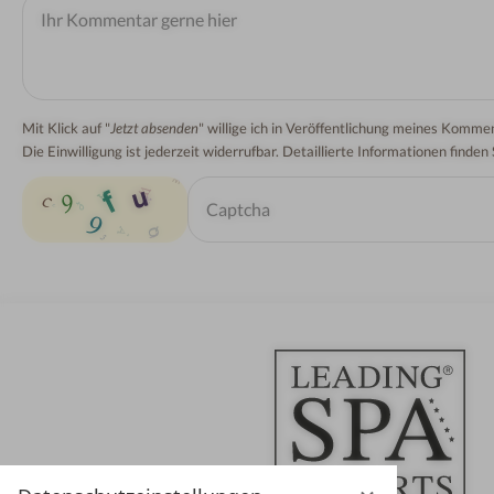
Mit Klick auf "
Jetzt absenden
" willige ich in Veröffentlichung meines Kom
Die Einwilligung ist jederzeit widerrufbar. Detaillierte Informationen finden