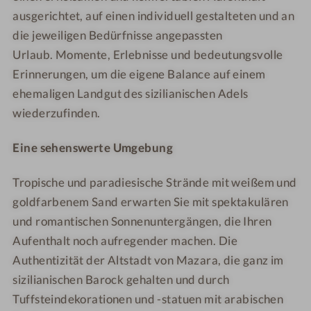
ausgerichtet, auf einen individuell gestalteten und an
die jeweiligen Bedürfnisse angepassten
Urlaub. Momente, Erlebnisse und bedeutungsvolle
Erinnerungen, um die eigene Balance auf einem
ehemaligen Landgut des sizilianischen Adels
wiederzufinden.
Eine sehenswerte Umgebung
Tropische und paradiesische Strände mit weißem und
goldfarbenem Sand erwarten Sie mit spektakulären
und romantischen Sonnenuntergängen, die Ihren
Aufenthalt noch aufregender machen. Die
Authentizität der Altstadt von Mazara, die ganz im
sizilianischen Barock gehalten und durch
Tuffsteindekorationen und -statuen mit arabischen