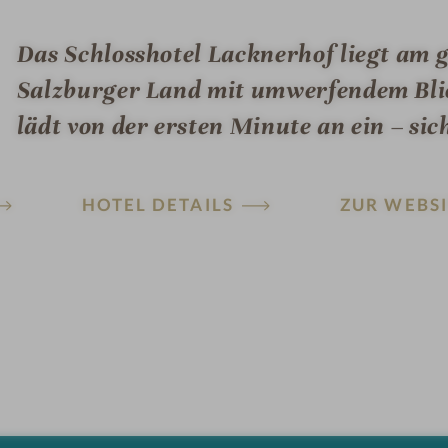
Das Schlosshotel Lacknerhof liegt am
Salzburger Land mit umwerfendem Blic
lädt von der ersten Minute an ein – sic
HOTEL DETAILS
ZUR WEBSI