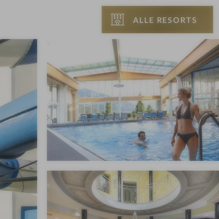
ALLE RESORTS