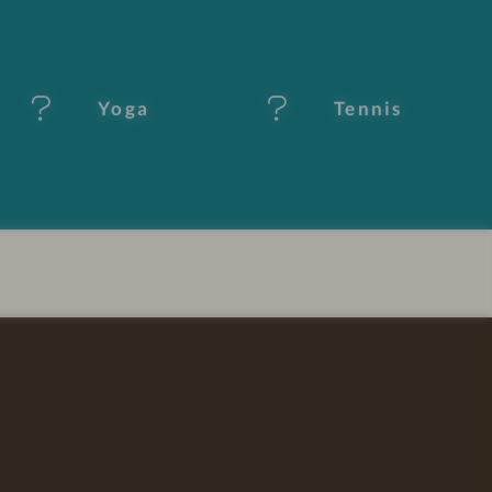
Yoga
Tennis