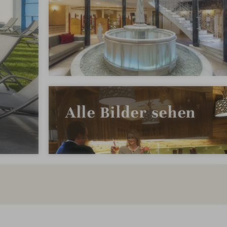
Alle Bilder sehen