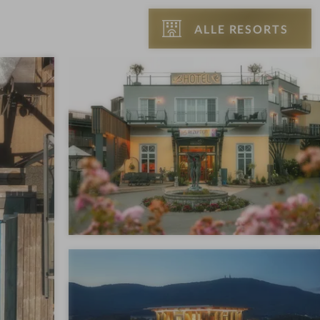
ALLE RESORTS