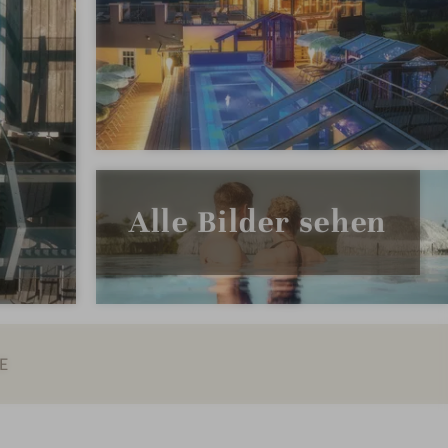
Alle Bilder sehen
E