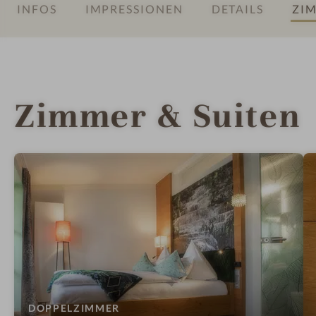
INFOS
IMPRESSIONEN
DETAILS
ZIM
Zimmer & Suiten
:
DOPPELZIMMER