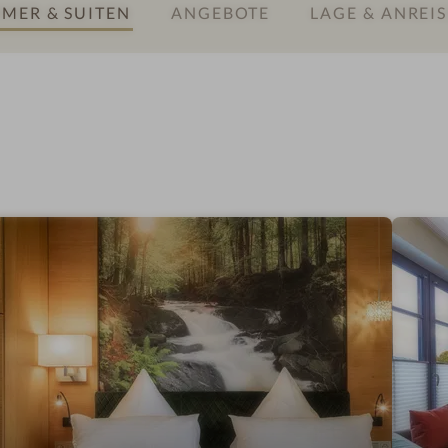
MER & SUITEN
ANGEBOTE
LAGE & ANREIS