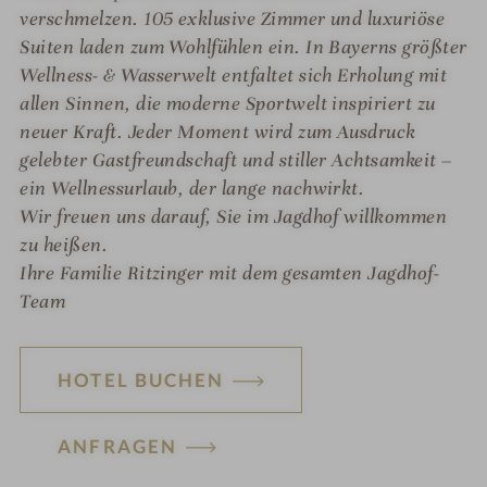
verschmelzen. 105 exklusive Zimmer und luxuriöse
Suiten laden zum Wohlfühlen ein. In Bayerns größter
Wellness- & Wasserwelt entfaltet sich Erholung mit
allen Sinnen, die moderne Sportwelt inspiriert zu
neuer Kraft. Jeder Moment wird zum Ausdruck
gelebter Gastfreundschaft und stiller Achtsamkeit –
ein Wellnessurlaub, der lange nachwirkt.
Wir freuen uns darauf, Sie im Jagdhof willkommen
zu heißen.
Ihre Familie Ritzinger mit dem gesamten Jagdhof-
Team
HOTEL BUCHEN
ANFRAGEN