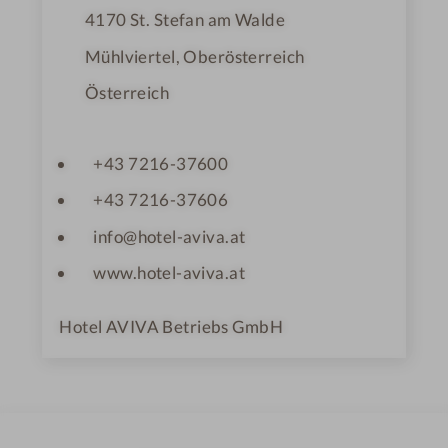
4170
St. Stefan am Walde
Mühlviertel, Oberösterreich
Österreich
+43 7216-37600
+43 7216-37606
info@hotel-aviva.at
www.hotel-aviva.at
Hotel AVIVA Betriebs GmbH