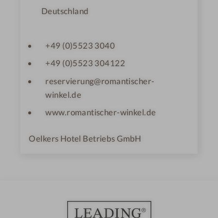
Deutschland
+49 (0)5523 3040
+49 (0)5523 304122
reservierung@romantischer-
winkel.de
www.romantischer-winkel.de
Oelkers Hotel Betriebs GmbH