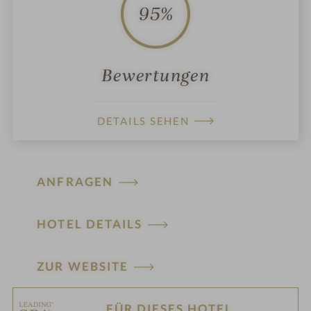
95%
Bewertungen
DETAILS SEHEN
ANFRAGEN
HOTEL DETAILS
ZUR WEBSITE
FÜR DIESES HOTEL