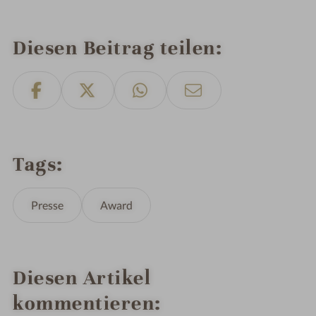
Diesen Beitrag teilen
Tags
Presse
Award
Diesen Artikel
kommentieren