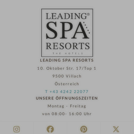
LEADING SPA RESORTS
10. Oktober Str. 17/Top 1
9500 Villach
Österreich
T +43 4242 22077
UNSERE ÖFFNUNGSZEITEN
Montag - Freitag
von 08:00- 16:00 Uhr